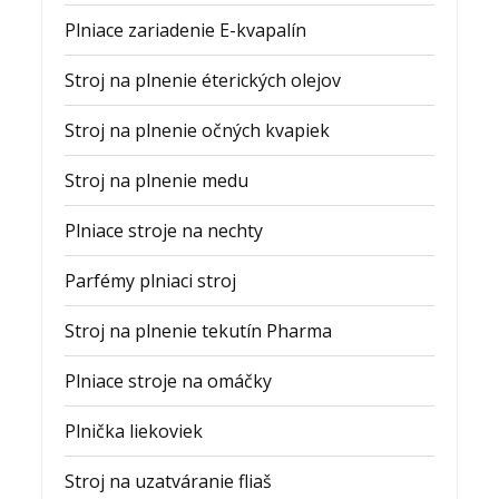
Plniace zariadenie E-kvapalín
Stroj na plnenie éterických olejov
Stroj na plnenie očných kvapiek
Stroj na plnenie medu
Plniace stroje na nechty
Parfémy plniaci stroj
Stroj na plnenie tekutín Pharma
Plniace stroje na omáčky
Plnička liekoviek
Stroj na uzatváranie fliaš