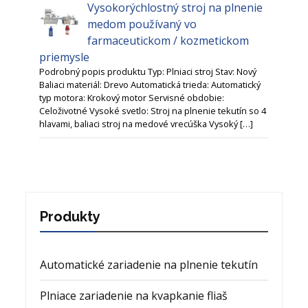
Vysokorýchlostný stroj na plnenie
medom používaný vo
farmaceutickom / kozmetickom
priemysle
Podrobný popis produktu Typ: Plniaci stroj Stav: Nový
Baliaci materiál: Drevo Automatická trieda: Automatický
typ motora: Krokový motor Servisné obdobie:
Celoživotné Vysoké svetlo: Stroj na plnenie tekutín so 4
hlavami, baliaci stroj na medové vrecúška Vysoký […]
Produkty
Automatické zariadenie na plnenie tekutín
Plniace zariadenie na kvapkanie fliaš